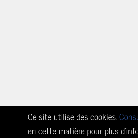
Ce site utilise des cookies.
Consu
en cette matière pour plus d’inf