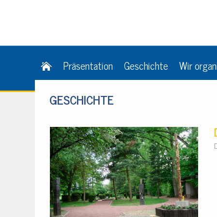
Präsentation
Geschichte
Wir organ
GESCHICHTE
D