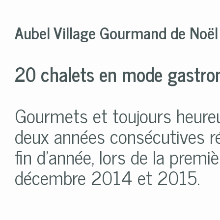
Aubel Village Gourmand de Noël
20 chalets en mode gastro
Gourmets et toujours heureu
deux années consécutives ré
fin d’année, lors de la prem
décembre 2014 et 2015.