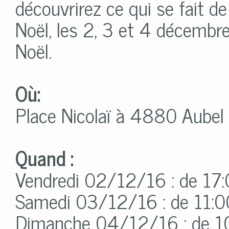
découvrirez ce qui se fait d
Noël, les 2, 3 et 4 décembr
Noël.
Où:
Place Nicolaï à 4880 Aubel
Quand :
Vendredi 02/12/16 : de 17
Samedi 03/12/16 : de 11:0
Dimanche 04/12/16 : de 1