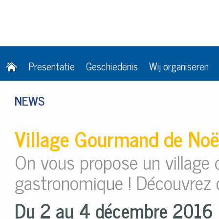
Presentatie
Geschiedenis
Wij organiseren
NEWS
Village Gourmand de Noë
On vous propose un village
gastronomique ! Découvrez c
Du 2 au 4 décembre 2016