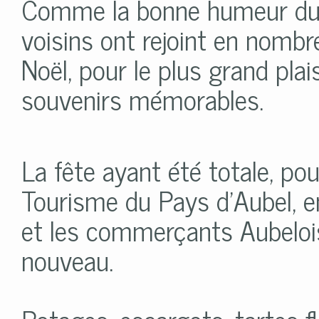
Comme la bonne humeur du p
voisins ont rejoint en nombr
Noël, pour le plus grand plais
souvenirs mémorables.
La fête ayant été totale, pour
Tourisme du Pays d’Aubel, e
et les commerçants Aubelois
nouveau.