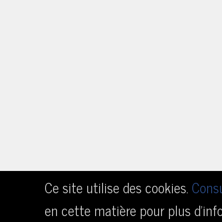
Ce site utilise des cookies.
Consu
en cette matière pour plus d’inf