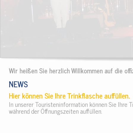
Wir heißen Sie herzlich Willkommen auf die off
NEWS
Hier können Sie Ihre Trinkflasche auffüllen.
In unserer Touristeninformation können Sie Ihre T
während der Öffnungszeiten auffüllen.