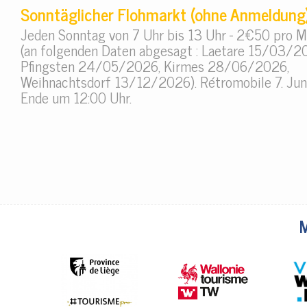
Sonntäglicher Flohmarkt (ohne Anmeldung
Jeden Sonntag von 7 Uhr bis 13 Uhr - 2€50 pro M
(an folgenden Daten abgesagt : Laetare 15/03/2
Pfingsten 24/05/2026, Kirmes 28/06/2026,
Weihnachtsdorf 13/12/2026). Rétromobile 7. Jun
Ende um 12:00 Uhr.