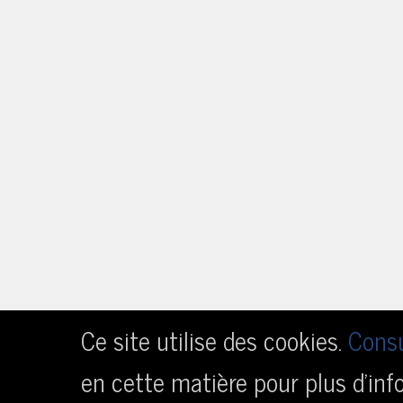
Ce site utilise des cookies.
Consu
en cette matière pour plus d’inf