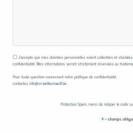
J’accepte que mes données personnelles soient collectées et stockées
confidentialité. Mes informations seront strictement réservées au trait
Pour toute question concernant notre politique de confidentialité,
contactez
info@si-welkenraedt.be
.
Protection Spam, merci de retaper le code su
=
champs obliga
x